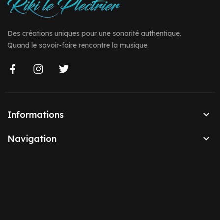
Des créations uniques pour une sonorité authentique.
Quand le savoir-faire rencontre la musique.

Informations

Navigation