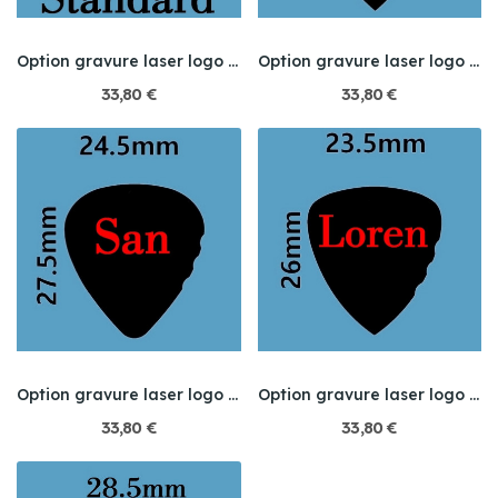
Option gravure laser logo sur titane et acier...
Option gravure laser logo sur titane et acier...
33,80 €
33,80 €
Option gravure laser logo sur titane et acier...
Option gravure laser logo sur titane et acier...
33,80 €
33,80 €