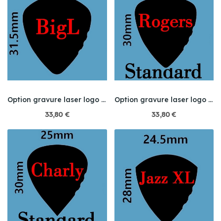
Option gravure laser logo sur titane et acier...
Option gravure laser logo sur titane et acier...
33,80 €
33,80 €