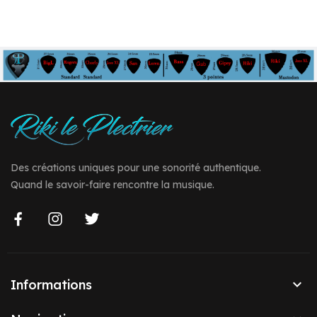
Des créations uniques pour une sonorité authentique.
Quand le savoir-faire rencontre la musique.

Informations