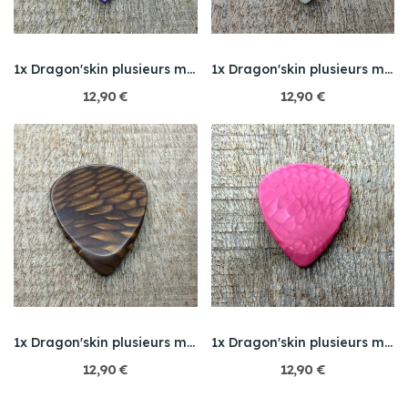
1x Dragon'skin plusieurs modèles
1x Dragon'skin plusieurs modèles
12,90 €
12,90 €
1x Dragon'skin plusieurs modèles
1x Dragon'skin plusieurs modèles
12,90 €
12,90 €