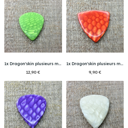
1x Dragon'skin plusieurs modèles
1x Dragon'skin plusieurs modèles
12,90 €
9,90 €