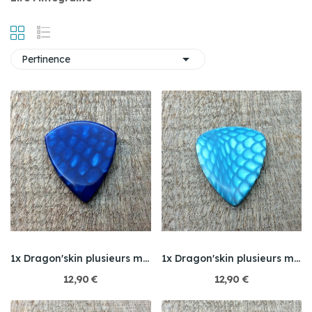

Pertinence
1x Dragon'skin plusieurs modèles
1x Dragon'skin plusieurs modèles
12,90 €
12,90 €