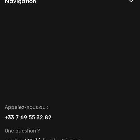

Navigation
Appelez-nous au :
+33 7 69 55 32 82
Une question ?