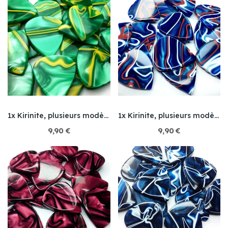
1x Kirinite, plusieurs modèles
1x Kirinite, plusieurs modèles
9,90 €
9,90 €