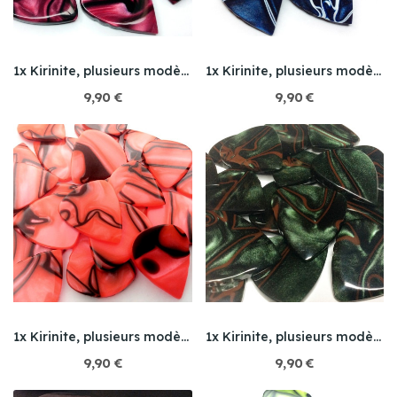
1x Kirinite, plusieurs modèles
1x Kirinite, plusieurs modèles
9,90 €
9,90 €
1x Kirinite, plusieurs modèles
1x Kirinite, plusieurs modèles
9,90 €
9,90 €