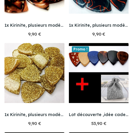
1x Kirinite, plusieurs modèles
1x Kirinite, plusieurs modèles
9,90 €
9,90 €
Promo !
1x Kirinite, plusieurs modèles
Lot découverte ,idée cadeau
9,90 €
53,90 €