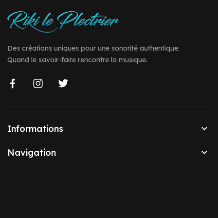
Des créations uniques pour une sonorité authentique.
Quand le savoir-faire rencontre la musique.

Informations

Navigation