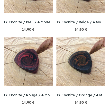
1X Ebonite / Bleu / 4 Modèle au choix
1X Ebonite / Beige / 4 Modèle au choix
14,90 €
14,90 €
1X Ebonite / Rouge / 4 Modèle au choix
1X Ebonite / Orange / 4 Modèle au choix
14,90 €
14,90 €