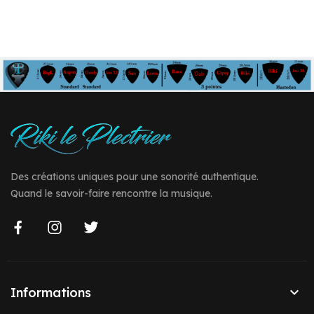
Des créations uniques pour une sonorité authentique.
Quand le savoir-faire rencontre la musique.

Informations