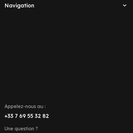

Navigation
Appelez-nous au :
+33 7 69 55 32 82
Une question ?