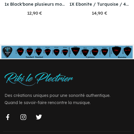
1x Black'bone plusieurs modèles
1X Ebonite / Turquoise / 4 Modèle au choix
12,90 €
14,90 €
Des créations uniques pour une sonorité authentique.
Quand le savoir-faire rencontre la musique.