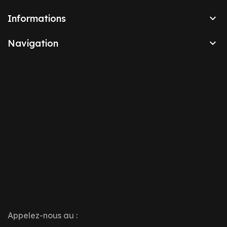

Informations

Navigation
Appelez-nous au :