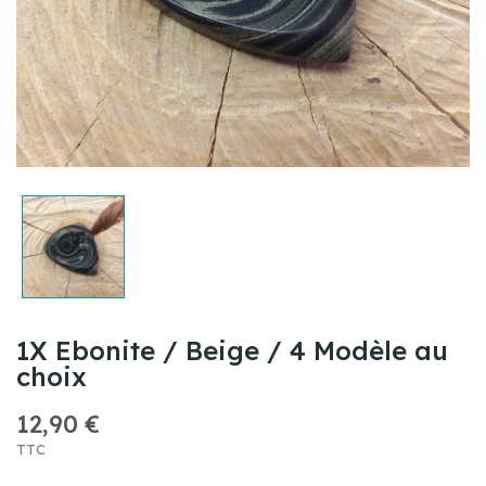
1X Ebonite / Beige / 4 Modèle au
choix
12,90 €
TTC