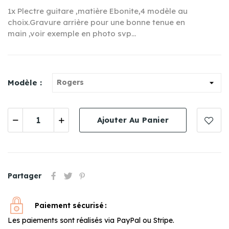
1x Plectre guitare ,matière Ebonite,4 modèle au
choix.Gravure arrière pour une bonne tenue en
main ,voir exemple en photo svp...
Modèle :
Ajouter Au Panier
Partager
Paiement sécurisé
Les paiements sont réalisés via PayPal ou Stripe.