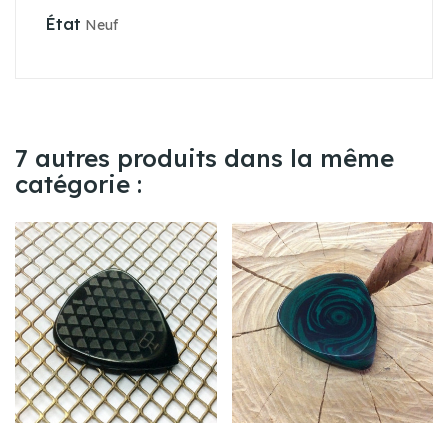
État
Neuf
7 autres produits dans la même
catégorie :