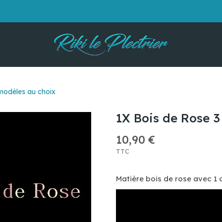
modèles au choix
1X Bois de Rose 3
10,90 €
TTC
Matière bois de rose avec 1 