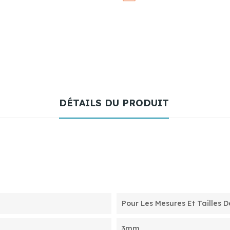
DÉTAILS DU PRODUIT
Pour Les Mesures Et Tailles D
3mm