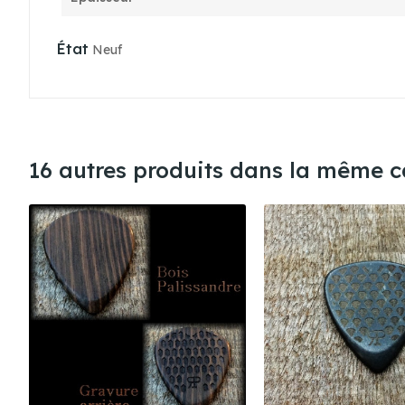
État
Neuf
16 autres produits dans la même ca