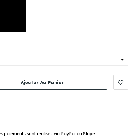
Ajouter Au Panier
s paiements sont réalisés via PayPal ou Stripe.