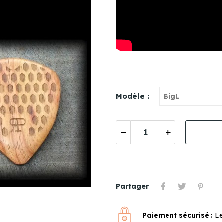
Modèle :
Partager
Paiement sécurisé
Le