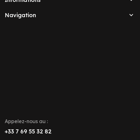

Navigation
Appelez-nous au :
+33 7 69 55 32 82