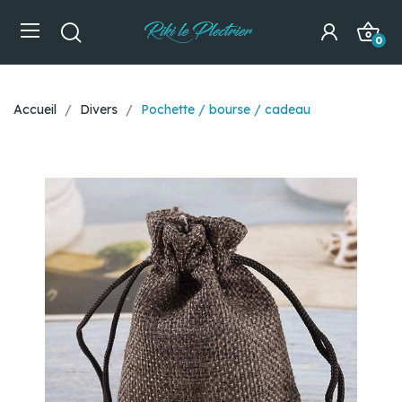
0
Accueil
Divers
Pochette / bourse / cadeau