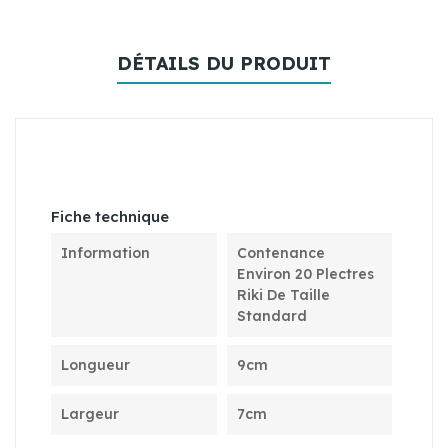
DÉTAILS DU PRODUIT
Fiche technique
Information
Contenance
Environ 20 Plectres
Riki De Taille
Standard
Longueur
9cm
Largeur
7cm