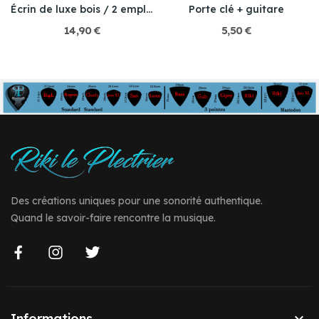
Écrin de luxe bois / 2 emplacement / Fond rouge
Porte clé + guitare
14,90 €
5,50 €
Des créations uniques pour une sonorité authentique.
Quand le savoir-faire rencontre la musique.

Informations