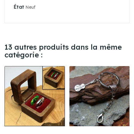
État
Neuf
13 autres produits dans la même
catégorie :