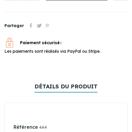
Partager
Paiement sécurisé
Les paiements sont réalisés via PayPal ou Stripe.
DÉTAILS DU PRODUIT
Référence
4A4