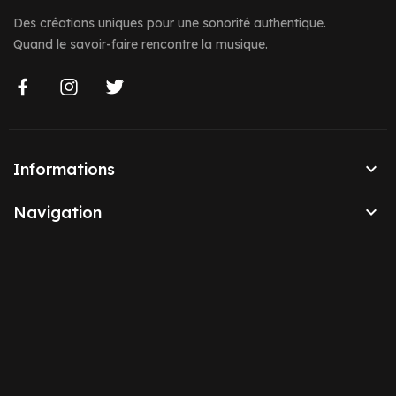
Des créations uniques pour une sonorité authentique.
Quand le savoir-faire rencontre la musique.

Informations

Navigation