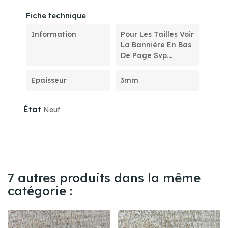
Fiche technique
Information
Pour Les Tailles Voir
La Bannière En Bas
De Page Svp...
Epaisseur
3mm
État
Neuf
7 autres produits dans la même
catégorie :