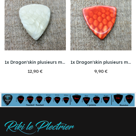
1x Dragon'skin plusieurs modèles
1x Dragon'skin plusieurs modèles
12,90 €
9,90 €