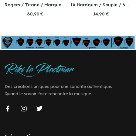
Rogers / Titane / Marqueterie miniature
1X Hardgum / Souple / 6 modèles au choix
60,90 €
14,90 €
Des créations uniques pour une sonorité authentique.
Quand le savoir-faire rencontre la musique.