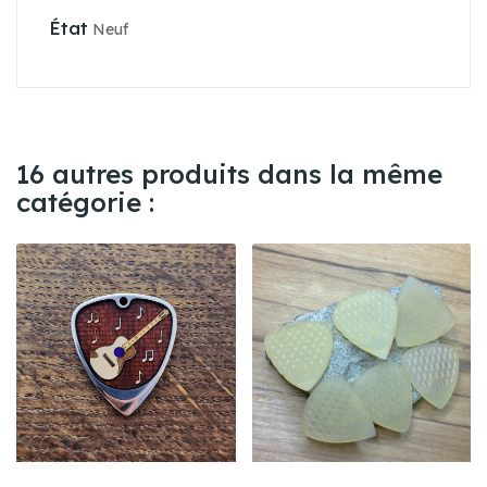
État
Neuf
16 autres produits dans la même
catégorie :