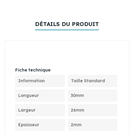
DÉTAILS DU PRODUIT
Fiche technique
Information
Taille Standard
Longueur
30mm
Largeur
26mm
Epaisseur
2mm