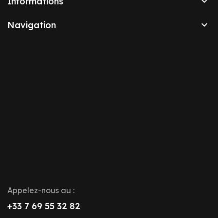

Informations

Navigation
Appelez-nous au :
+33 7 69 55 32 82