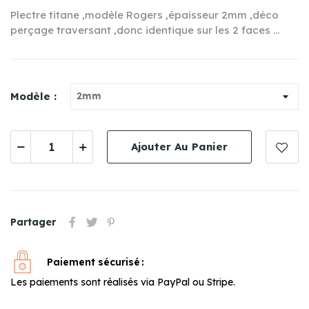
Plectre titane ,modèle Rogers ,épaisseur 2mm ,déco
perçage traversant ,donc identique sur les 2 faces ...
Modèle :
Ajouter Au Panier
Partager
Paiement sécurisé
Les paiements sont réalisés via PayPal ou Stripe.