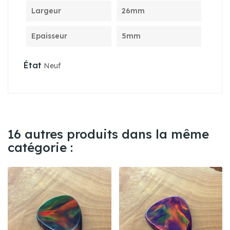
Largeur
26mm
Epaisseur
5mm
État
Neuf
16 autres produits dans la même
catégorie :