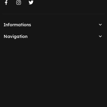

Informations

Navigation