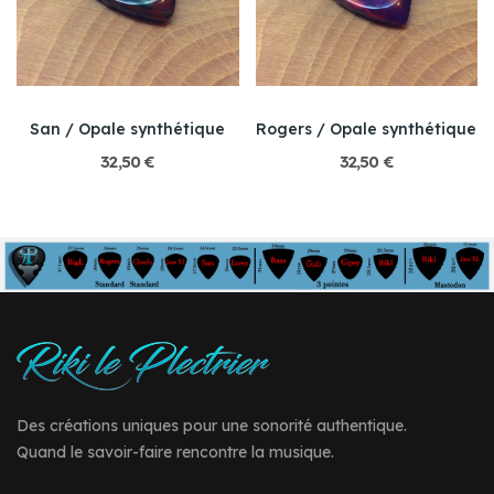
San / Opale synthétique
Rogers / Opale synthétique
32,50 €
32,50 €
Des créations uniques pour une sonorité authentique.
Quand le savoir-faire rencontre la musique.