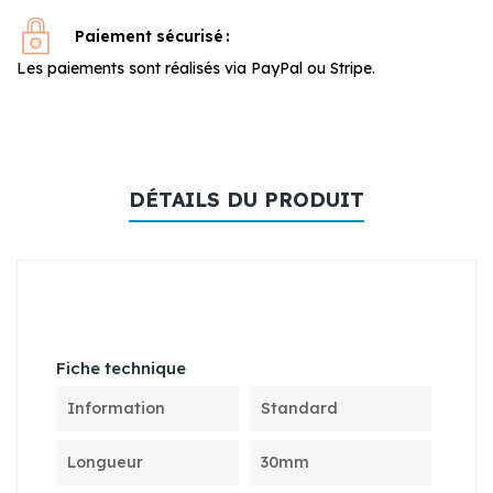
Paiement sécurisé
Les paiements sont réalisés via PayPal ou Stripe.
DÉTAILS DU PRODUIT
Fiche technique
Information
Standard
Longueur
30mm