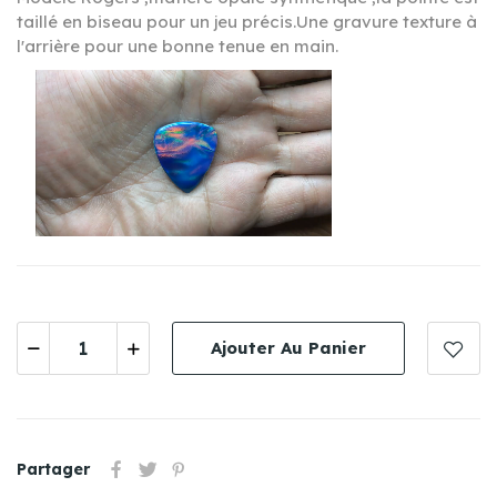
taillé en biseau pour un jeu précis.Une gravure texture à
l'arrière pour une bonne tenue en main.
Ajouter Au Panier
Partager