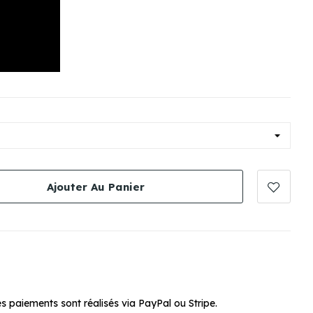
Ajouter Au Panier
s paiements sont réalisés via PayPal ou Stripe.