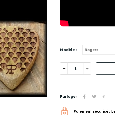
Modèle :
Partager
Paiement sécurisé
Le