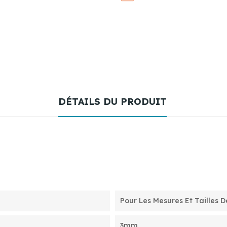
DÉTAILS DU PRODUIT
Pour Les Mesures Et Tailles D
3mm