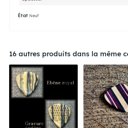
État
Neuf
16 autres produits dans la même ca