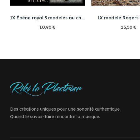
1X Ébène royal 3 modèles au choix
1X modèle Rogers /
10,90 €
15,50 €
Des créations uniques pour une sonorité authentique.
Quand le savoir-faire rencontre la musique.