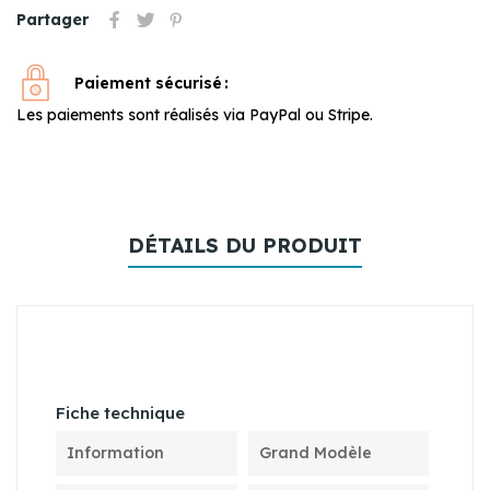
Partager
Paiement sécurisé
Les paiements sont réalisés via PayPal ou Stripe.
DÉTAILS DU PRODUIT
Fiche technique
Information
Grand Modèle