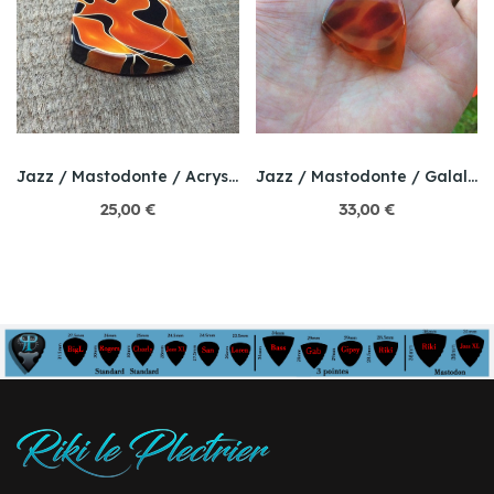
Jazz / Mastodonte / Acryswirl
Jazz / Mastodonte / Galalith
25,00 €
33,00 €