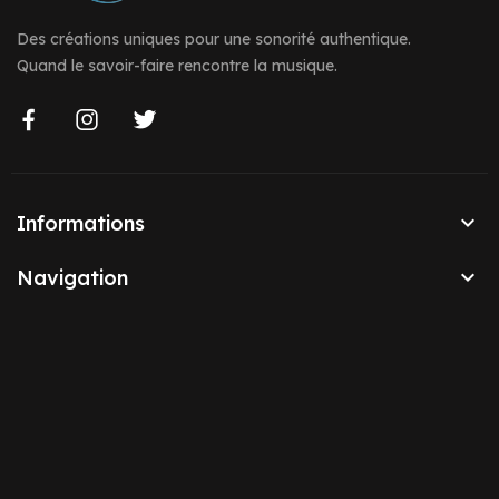
Des créations uniques pour une sonorité authentique.
Quand le savoir-faire rencontre la musique.

Informations

Navigation