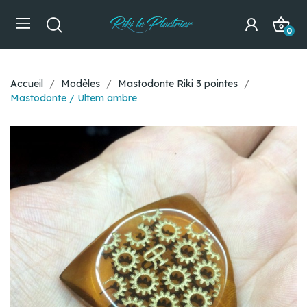
0
Accueil
Modèles
Mastodonte Riki 3 pointes
Mastodonte / Ultem ambre