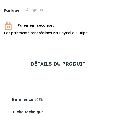
Partager
Paiement sécurisé
Les paiements sont réalisés via PayPal ou Stripe.
DÉTAILS DU PRODUIT
Référence
10E8
Fiche technique