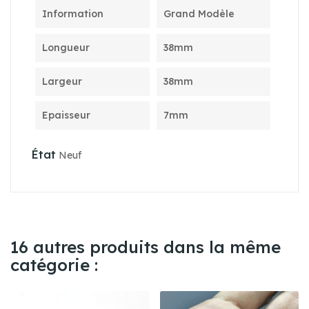
Information
Grand Modèle
Longueur
38mm
Largeur
38mm
Epaisseur
7mm
État
Neuf
16 autres produits dans la même
catégorie :