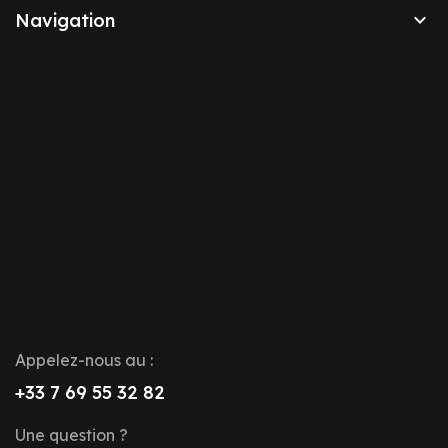

Navigation
Appelez-nous au :
+33 7 69 55 32 82
Une question ?