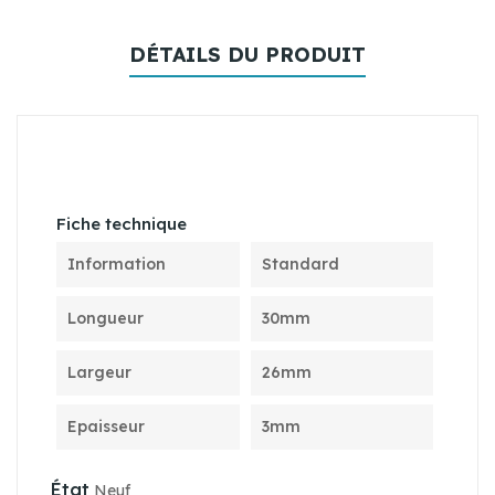
DÉTAILS DU PRODUIT
Fiche technique
Information
Standard
Longueur
30mm
Largeur
26mm
Epaisseur
3mm
État
Neuf