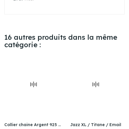
16 autres produits dans la même
catégorie :
Collier chaine Argent 925 / plusieurs tailles
Jazz XL / Titane / Email