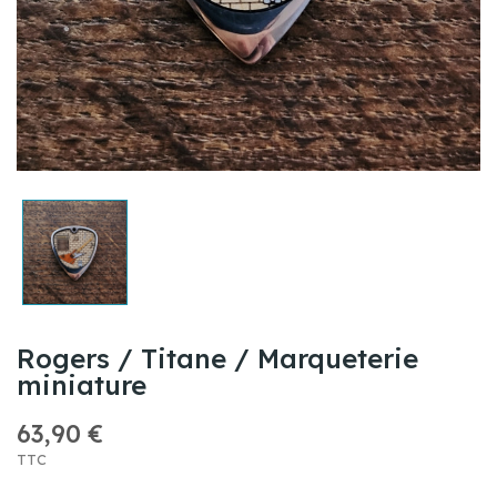
Rogers / Titane / Marqueterie
miniature
63,90 €
TTC