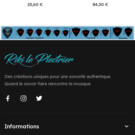
25,60 €
84,30 €
Des créations uniques pour une sonorité authentique.
Quand le savoir-faire rencontre la musique.

Informations