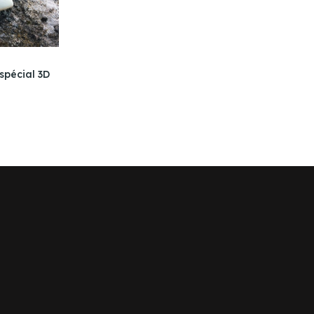
 spécial 3D