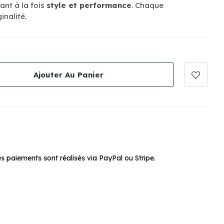
ant à la fois
style et performance
. Chaque
inalité.
Ajouter Au Panier
s paiements sont réalisés via PayPal ou Stripe.