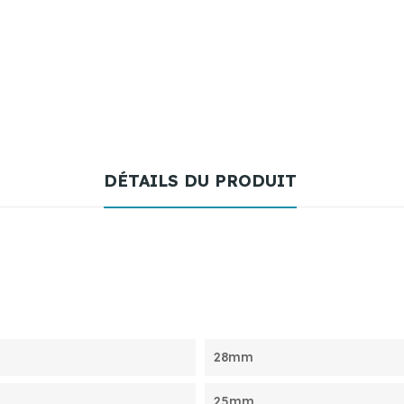
DÉTAILS DU PRODUIT
28mm
25mm