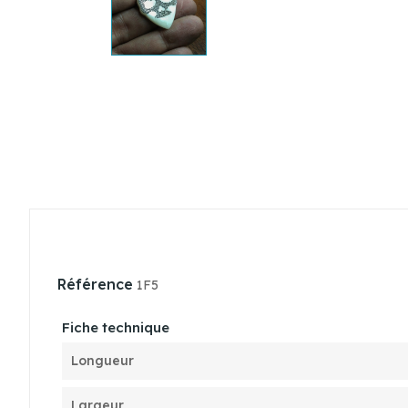
Référence
1F5
Fiche technique
Longueur
Largeur