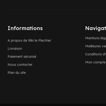
Informations
Navigat
Mentions lég
A propos de Riki le Plectrier
Meilleures ve
Livraison
Conditions d'u
Paiement sécurisé
Mon compte
Nous contacter
Plan du site