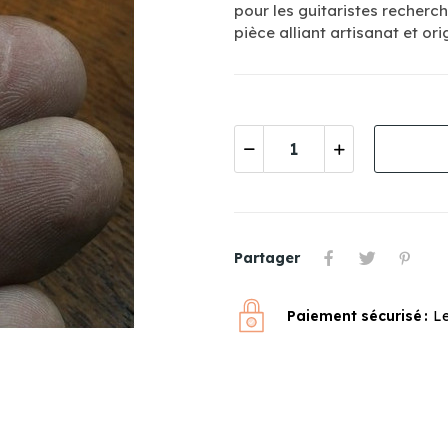
pour les guitaristes recherch
pièce alliant artisanat et orig
Partager
Paiement sécurisé
Le