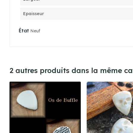
Epaisseur
État
Neuf
2 autres produits dans la même cat