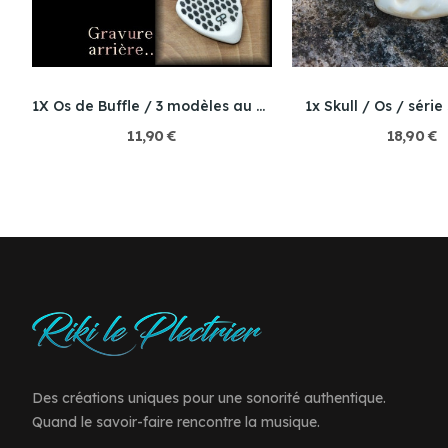
1X Os de Buffle / 3 modèles au choix
1x Skull / Os / série
11,90 €
18,90 €
Des créations uniques pour une sonorité authentique.
Quand le savoir-faire rencontre la musique.