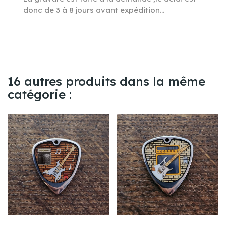
donc de 3 à 8 jours avant expédition...
16 autres produits dans la même
catégorie :