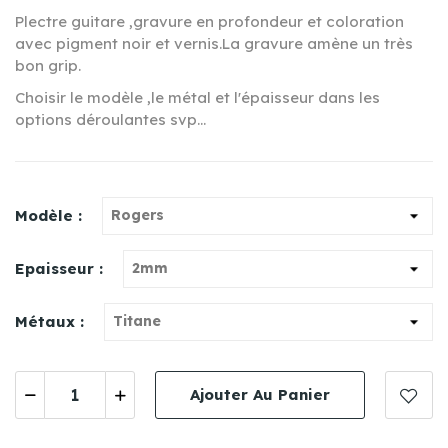
Plectre guitare ,gravure en profondeur et coloration
avec pigment noir et vernis.La gravure amène un très
bon grip.
Choisir le modèle ,le métal et l'épaisseur dans les
options déroulantes svp...
Modèle :
Epaisseur :
Métaux :
Ajouter Au Panier