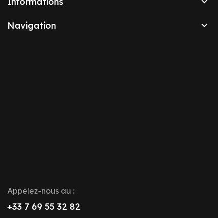

Informations

Navigation
Appelez-nous au :
+33 7 69 55 32 82