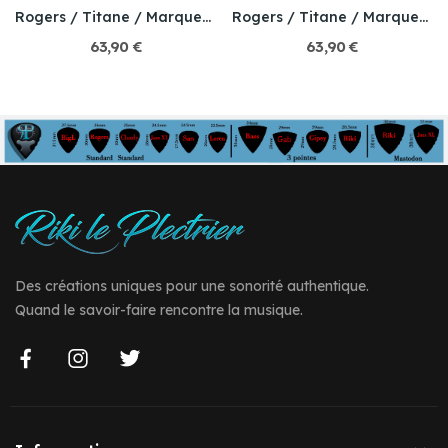
Rogers / Titane / Marqueterie miniature
Rogers / Titane / Marqueterie miniature
63,90 €
63,90 €
Des créations uniques pour une sonorité authentique.
Quand le savoir-faire rencontre la musique.