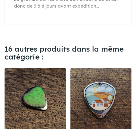
donc de 3 à 8 jours avant expédition...
16 autres produits dans la même
catégorie :