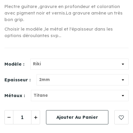
Plectre guitare ,gravure en profondeur et coloration
avec pigment noir et vernis.La gravure amène un très
bon grip.
Choisir le modèle ,le métal et l'épaisseur dans les
options déroulantes svp...
Modèle :
Epaisseur :
Métaux :
Ajouter Au Panier