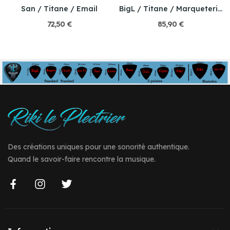
San / Titane / Email
BigL / Titane / Marqueterie miniature
72,50 €
85,90 €
Des créations uniques pour une sonorité authentique.
Quand le savoir-faire rencontre la musique.