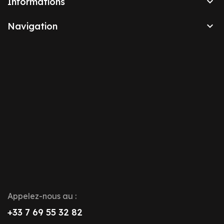

Informations

Navigation
Appelez-nous au :
+33 7 69 55 32 82