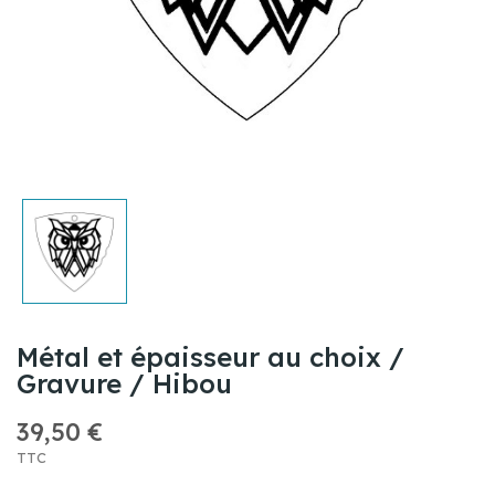
Métal et épaisseur au choix /
Gravure / Hibou
39,50 €
TTC