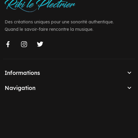
Des créations uniques pour une sonorité authentique.
Quand le savoir-faire rencontre la musique.

Informations

Navigation