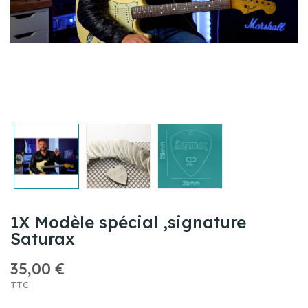
1X Modèle spécial ,signature
Saturax
35,00 €
TTC