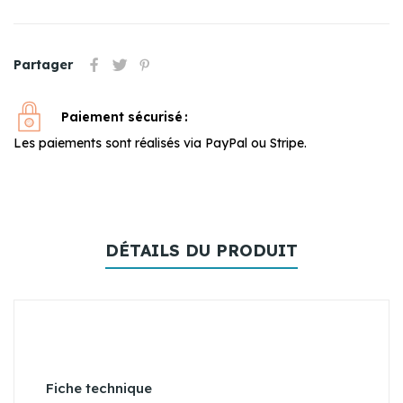
Partager
Paiement sécurisé
Les paiements sont réalisés via PayPal ou Stripe.
DÉTAILS DU PRODUIT
Fiche technique