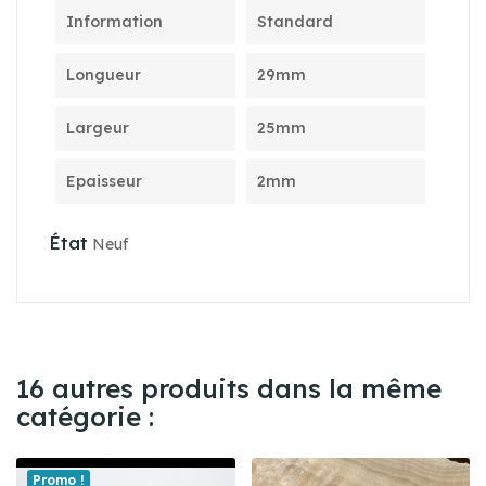
Information
Standard
Longueur
29mm
Largeur
25mm
Epaisseur
2mm
État
Neuf
16 autres produits dans la même
catégorie :
Promo !