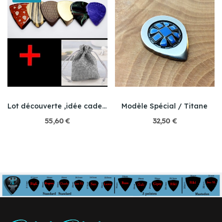
Lot découverte ,idée cadeau
Modèle Spécial / Titane
55,60 €
32,50 €